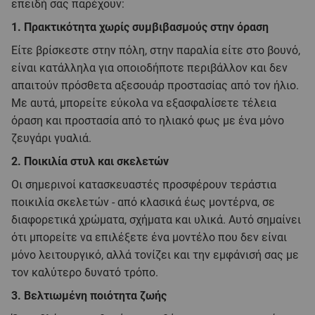
επειδή σας παρέχουν:
1. Πρακτικότητα χωρίς συμβιβασμούς στην όραση
Είτε βρίσκεστε στην πόλη, στην παραλία είτε στο βουνό,
είναι κατάλληλα για οποιοδήποτε περιβάλλον και δεν
απαιτούν πρόσθετα αξεσουάρ προστασίας από τον ήλιο.
Με αυτά, μπορείτε εύκολα να εξασφαλίσετε τέλεια
όραση και προστασία από το ηλιακό φως με ένα μόνο
ζευγάρι γυαλιά.
2. Ποικιλία στυλ και σκελετών
Οι σημερινοί κατασκευαστές προσφέρουν τεράστια
ποικιλία σκελετών - από κλασικά έως μοντέρνα, σε
διαφορετικά χρώματα, σχήματα και υλικά. Αυτό σημαίνει
ότι μπορείτε να επιλέξετε ένα μοντέλο που δεν είναι
μόνο λειτουργικό, αλλά τονίζει και την εμφάνισή σας με
τον καλύτερο δυνατό τρόπο.
3. Βελτιωμένη ποιότητα ζωής