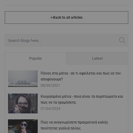
Back to all articles
Popular
Latest
Πόνος στα μάτια - σε τι οφείλεται και πώς να τον
αποφύγουμε?
08/09/2021
Κουρασμένα μάτια - ποια είναι τα συμπτώματα και
πώς να τα ηρεμήσετε;
01/04/2024
Πώς να αναγνωρίσετε πραγματικά καλής
ποιότητας γυαλιά ηλίου;