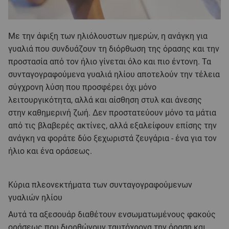
Με την άφιξη των ηλιόλουστων ημερών, η ανάγκη για
γυαλιά που συνδυάζουν τη διόρθωση της όρασης και την
προστασία από τον ήλιο γίνεται όλο και πιο έντονη. Τα
συνταγογραφούμενα γυαλιά ηλίου αποτελούν την τέλεια
σύγχρονη λύση που προσφέρει όχι μόνο
λειτουργικότητα, αλλά και αίσθηση στυλ και άνεσης
στην καθημερινή ζωή. Δεν προστατεύουν μόνο τα μάτια
από τις βλαβερές ακτίνες, αλλά εξαλείφουν επίσης την
ανάγκη να φοράτε δύο ξεχωριστά ζευγάρια - ένα για τον
ήλιο και ένα οράσεως.
Κύρια πλεονεκτήματα των συνταγογραφούμενων
γυαλιών ηλίου
Αυτά τα αξεσουάρ διαθέτουν ενσωματωμένους φακούς
οράσεως που διορθώνουν ταυτόχρονα την όραση και