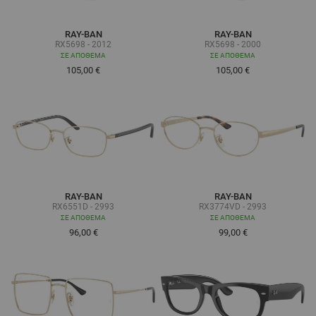
RAY-BAN
RAY-BAN
RX5698 - 2012
RX5698 - 2000
ΣΕ ΑΠΌΘΕΜΑ
ΣΕ ΑΠΌΘΕΜΑ
105,00 €
105,00 €
RAY-BAN
RAY-BAN
RX6551D - 2993
RX3774VD - 2993
ΣΕ ΑΠΌΘΕΜΑ
ΣΕ ΑΠΌΘΕΜΑ
96,00 €
99,00 €