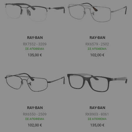
RAY-BAN
RAY-BAN
RX7552 - 3209
RX6579 - 2502
ΣΕ ΑΠΌΘΕΜΑ
ΣΕ ΑΠΌΘΕΜΑ
Τόσο χαμηλά όσο
Τόσο χαμηλά όσο
135,00 €
102,00 €
RAY-BAN
RAY-BAN
RX6550 - 2509
RX8903 - 8061
ΣΕ ΑΠΌΘΕΜΑ
ΣΕ ΑΠΌΘΕΜΑ
Τόσο χαμηλά όσο
Τόσο χαμηλά όσο
102,00 €
135,00 €