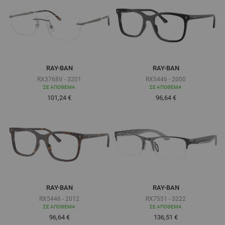
RAY-BAN
RAY-BAN
RX3768V - 3201
RX5446 - 2000
ΣΕ ΑΠΌΘΕΜΑ
ΣΕ ΑΠΌΘΕΜΑ
Τόσο χαμηλά όσο
Τόσο χαμηλά όσο
101,24 €
96,64 €
RAY-BAN
RAY-BAN
RX5446 - 2012
RX7551 - 3222
ΣΕ ΑΠΌΘΕΜΑ
ΣΕ ΑΠΌΘΕΜΑ
Τόσο χαμηλά όσο
Τόσο χαμηλά όσο
96,64 €
136,51 €