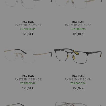
RAY-BAN
RAY-BAN
RX8783D - 1002 - 52
RX8781D - 1251 - 56
ΣΕ ΑΠΌΘΕΜΑ
ΣΕ ΑΠΌΘΕΜΑ
128,84 €
128,84 €
RAY-BAN
RAY-BAN
RX8783D - 1248 - 52
RX6621M - F130 - 54
ΣΕ ΑΠΌΘΕΜΑ
ΣΕ ΑΠΌΘΕΜΑ
128,84 €
150,32 €