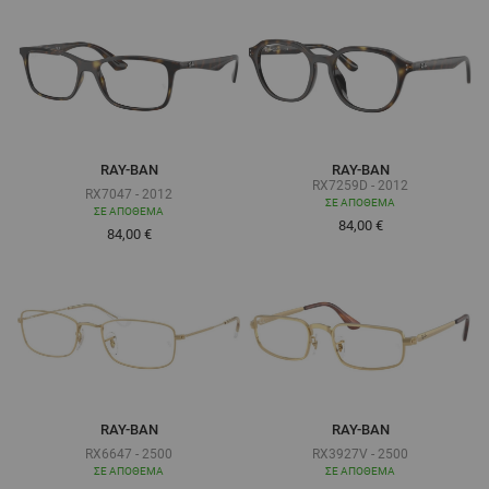
RAY-BAN
RAY-BAN
RX7259D - 2012
RX7047 - 2012
ΣΕ ΑΠΌΘΕΜΑ
ΣΕ ΑΠΌΘΕΜΑ
84,00 €
Τόσο χαμηλά όσο
84,00 €
RAY-BAN
RAY-BAN
RX6647 - 2500
RX3927V - 2500
ΣΕ ΑΠΌΘΕΜΑ
ΣΕ ΑΠΌΘΕΜΑ