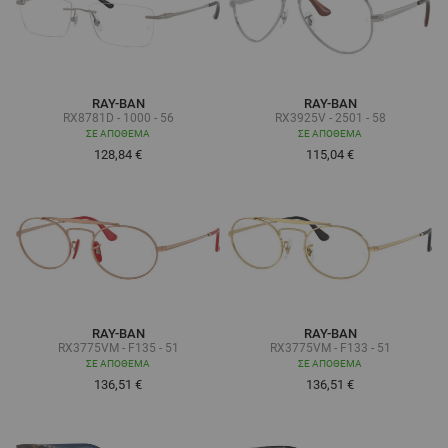
RAY-BAN
RAY-BAN
RX8781D - 1000 - 56
RX3925V - 2501 - 58
ΣΕ ΑΠΌΘΕΜΑ
ΣΕ ΑΠΌΘΕΜΑ
128,84 €
115,04 €
RAY-BAN
RAY-BAN
RX3775VM - F135 - 51
RX3775VM - F133 - 51
ΣΕ ΑΠΌΘΕΜΑ
ΣΕ ΑΠΌΘΕΜΑ
136,51 €
136,51 €