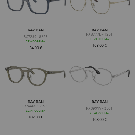
RAY-BAN
RAY-BAN
RX8777D - 1251
RX7239 - 8223
ΣΕ ΑΠΌΘΕΜΑ
ΣΕ ΑΠΌΘΕΜΑ
108,00 €
Τόσο χαμηλά όσο
84,00 €
RAY-BAN
RAY-BAN
RX5443D - 8501
RX3931V - 2501
ΣΕ ΑΠΌΘΕΜΑ
ΣΕ ΑΠΌΘΕΜΑ
102,00 €
Τόσο χαμηλά όσο
108,00 €