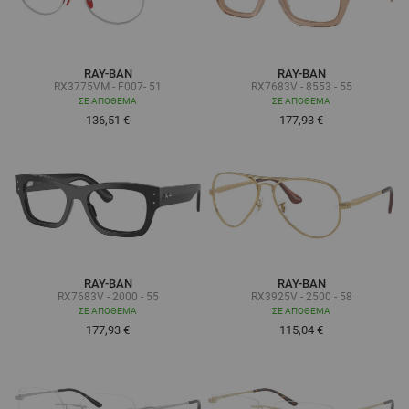
RAY-BAN
RAY-BAN
RX3775VM - F007- 51
RX7683V - 8553 - 55
ΣΕ ΑΠΌΘΕΜΑ
ΣΕ ΑΠΌΘΕΜΑ
136,51 €
177,93 €
RAY-BAN
RAY-BAN
RX7683V - 2000 - 55
RX3925V - 2500 - 58
ΣΕ ΑΠΌΘΕΜΑ
ΣΕ ΑΠΌΘΕΜΑ
177,93 €
115,04 €