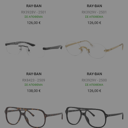
RAY-BAN
RAY-BAN
RX3928V - 2501
RX3929V - 2501
ΣΕ ΑΠΌΘΕΜΑ
ΣΕ ΑΠΌΘΕΜΑ
Τόσο χαμηλά όσο
Τόσο χαμηλά όσο
126,00 €
126,00 €
RAY-BAN
RAY-BAN
RX8423 - 2509
RX3929V - 2500
ΣΕ ΑΠΌΘΕΜΑ
ΣΕ ΑΠΌΘΕΜΑ
Τόσο χαμηλά όσο
Τόσο χαμηλά όσο
138,00 €
126,00 €