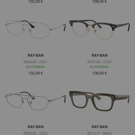
Τόσο χαμηλά όσο
Τόσο χαμηλά όσο
102,00 €
108,00 €
RAY-BAN
RAY-BAN
RX6645 - 2501
RX5154 - 5784
ΣΕ ΑΠΌΘΕΜΑ
ΣΕ ΑΠΌΘΕΜΑ
Τόσο χαμηλά όσο
Τόσο χαμηλά όσο
102,00 €
108,00 €
RAY-BAN
RAY-BAN
RX6550 - 2502
RX7217 - 8468