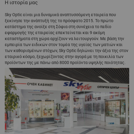
Η ιστορία μας
Sky Optic είναι μια δυναμικά αναπτυσσόμενη εταιρεία που
ξεκίνησε την ανάπτυξή της το πρόσφατο 2015. Το πρώτο
κατάστημα της ανοίξε στη Σόφια στη συνέχεια το πεδίο
εφαρμογής της εταιρείας επεκτείνεται και 9 ακόμη
καταστήματα στη χώρα αρχίζουν να λειτουργούν. Με βάση την
εμπειρία των ειδικών στον τομέα της υγείας των ματιών και
των καθορισμένων στόχων, Sky Optic δηλώνει την άξια της στον
εταιρικό κόσμο, ξεχωρίζοντας στην αγορά με τη ποικιλία των
προϊόντων της με πάνω από 8000 προϊόντα υψηλής ποιότητας.