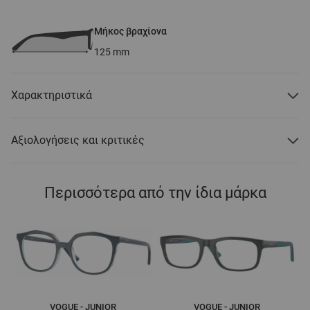
Μήκος βραχίονα
125
mm
Χαρακτηριστικά
Αξιολογήσεις και κριτικές
Περισσότερα από την ίδια μάρκα
VOGUE - JUNIOR
VOGUE - JUNIOR