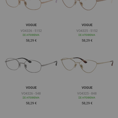
VOGUE
VOGUE
VO4326 - 5152
VO4325 - 5152
ΣΕ ΑΠΌΘΕΜΑ
ΣΕ ΑΠΌΘΕΜΑ
Τόσο χαμηλά όσο
Τόσο χαμηλά όσο
58,29 €
58,29 €
VOGUE
VOGUE
VO4326 - 548
VO4325 - 848
ΣΕ ΑΠΌΘΕΜΑ
ΣΕ ΑΠΌΘΕΜΑ
Τόσο χαμηλά όσο
Τόσο χαμηλά όσο
58,29 €
58,29 €