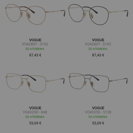
VOGUE
VOGUE
VO4280T - 5192
VO4280T - 5195
ΣΕ ΑΠΌΘΕΜΑ
ΣΕ ΑΠΌΘΕΜΑ
87,43 €
87,43 €
VOGUE
VOGUE
VO4335D - 848
VO4335D - 5138
ΣΕ ΑΠΌΘΕΜΑ
ΣΕ ΑΠΌΘΕΜΑ
53,69 €
53,69 €