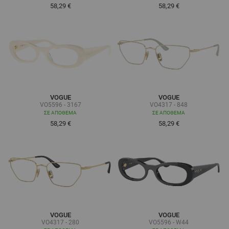
58,29 €
58,29 €
VOGUE
VOGUE
VO5596 - 3167
VO4317 - 848
ΣΕ ΑΠΌΘΕΜΑ
ΣΕ ΑΠΌΘΕΜΑ
58,29 €
58,29 €
VOGUE
VOGUE
VO4317 - 280
VO5596 - W44