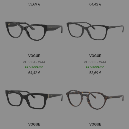
53,69 €
64,42 €
VOGUE
VOGUE
VO5604 - W44
VO5603 - W44
ΣΕ ΑΠΌΘΕΜΑ
ΣΕ ΑΠΌΘΕΜΑ
Τόσο χαμηλά όσο
Τόσο χαμηλά όσο
64,42 €
53,69 €
VOGUE
VOGUE