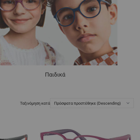
Παιδικά
Ταξινόμηση κατά