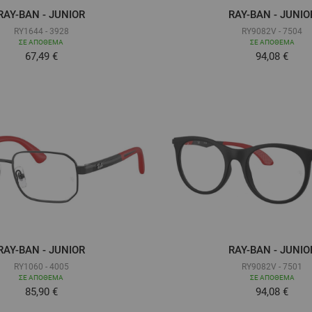
RAY-BAN - JUNIOR
RAY-BAN - JUNIO
RY1644 - 3928
RY9082V - 7504
ΣΕ ΑΠΌΘΕΜΑ
ΣΕ ΑΠΌΘΕΜΑ
Τόσο χαμηλά όσο
Τόσο χαμηλ
67,49 €
94,08 €
RAY-BAN - JUNIOR
RAY-BAN - JUNIO
RY1060 - 4005
RY9082V - 7501
ΣΕ ΑΠΌΘΕΜΑ
ΣΕ ΑΠΌΘΕΜΑ
Τόσο χαμηλά όσο
Τόσο χαμηλ
85,90 €
94,08 €