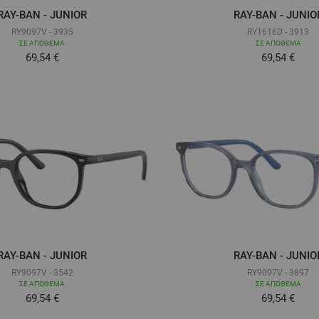
RAY-BAN - JUNIOR
RAY-BAN - JUNIO
RY9097V - 3935
RY1616D - 3913
ΣΕ ΑΠΌΘΕΜΑ
ΣΕ ΑΠΌΘΕΜΑ
Τόσο χαμηλά όσο
Τόσο χαμηλ
69,54 €
69,54 €
RAY-BAN - JUNIOR
RAY-BAN - JUNIO
RY9097V - 3542
RY9097V - 3897
ΣΕ ΑΠΌΘΕΜΑ
ΣΕ ΑΠΌΘΕΜΑ
69,54 €
69,54 €