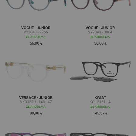
VOGUE - JUNIOR
VOGUE - JUNIOR
VY2043 - 2966
VY2043 - 3064
ΣΕ ΑΠΌΘΕΜΑ
ΣΕ ΑΠΌΘΕΜΑ
56,00 €
56,00 €
VERSACE - JUNIOR
KWIAT
VK3323U - 148 - 47
KCL 2161 - A
ΣΕ ΑΠΌΘΕΜΑ
ΣΕ ΑΠΌΘΕΜΑ
89,98 €
143,57 €