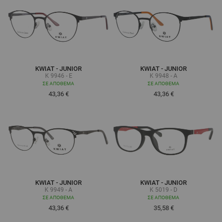
KWIAT - JUNIOR
KWIAT - JUNIOR
K 9946 - E
K 9948 - A
ΣΕ ΑΠΌΘΕΜΑ
ΣΕ ΑΠΌΘΕΜΑ
43,36 €
43,36 €
KWIAT - JUNIOR
KWIAT - JUNIOR
K 9949 - A
K 5019 - D
ΣΕ ΑΠΌΘΕΜΑ
ΣΕ ΑΠΌΘΕΜΑ
43,36 €
35,58 €