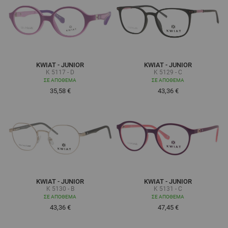
KWIAT - JUNIOR
KWIAT - JUNIOR
K 5117 - D
K 5129 - C
ΣΕ ΑΠΌΘΕΜΑ
ΣΕ ΑΠΌΘΕΜΑ
35,58 €
43,36 €
KWIAT - JUNIOR
KWIAT - JUNIOR
K 5130 - B
K 5131 - C
ΣΕ ΑΠΌΘΕΜΑ
ΣΕ ΑΠΌΘΕΜΑ
43,36 €
47,45 €