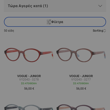
Τώρα Αγορές κατά (1)
Φίλτρα
50
είδη
Sorting
VOGUE - JUNIOR
VOGUE - JUNIOR
VY2043 - 3278
VY2043 - 3277
ΣΕ ΑΠΌΘΕΜΑ
ΣΕ ΑΠΌΘΕΜΑ
56,00 €
56,00 €