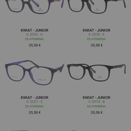
KWIAT - JUNIOR
KWIAT - JUNIOR
K 5034 - G
K 5038 - E
ΣΕ ΑΠΌΘΕΜΑ
ΣΕ ΑΠΌΘΕΜΑ
35,58 €
35,58 €
KWIAT - JUNIOR
KWIAT - JUNIOR
K 5057 - E
K 5074 - B
ΣΕ ΑΠΌΘΕΜΑ
ΣΕ ΑΠΌΘΕΜΑ
35,58 €
35,58 €