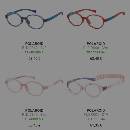
POLAROID
POLAROID
PLD D840 - PJP
PLD D840 - C9A
ΣΕ ΑΠΌΘΕΜΑ
ΣΕ ΑΠΌΘΕΜΑ
63,40 €
63,40 €
POLAROID
POLAROID
PLD D840 - 35J
PLD K001 - S1V
ΣΕ ΑΠΌΘΕΜΑ
ΣΕ ΑΠΌΘΕΜΑ
63,40 €
61,35 €