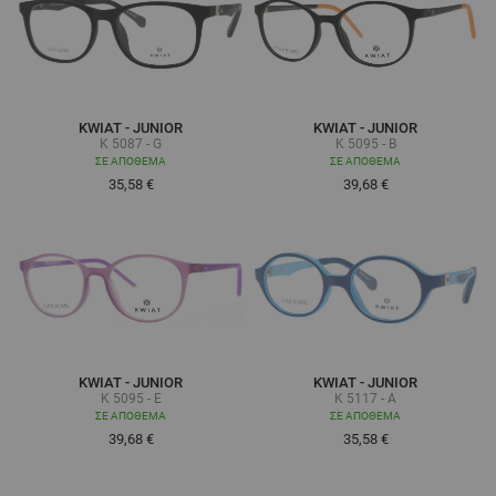
KWIAT - JUNIOR
KWIAT - JUNIOR
K 5087 - G
K 5095 - B
ΣΕ ΑΠΌΘΕΜΑ
ΣΕ ΑΠΌΘΕΜΑ
35,58 €
39,68 €
KWIAT - JUNIOR
KWIAT - JUNIOR
K 5095 - E
K 5117 - A
ΣΕ ΑΠΌΘΕΜΑ
ΣΕ ΑΠΌΘΕΜΑ
39,68 €
35,58 €