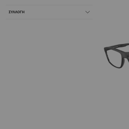
ΣΥΛΛΟΓΗ