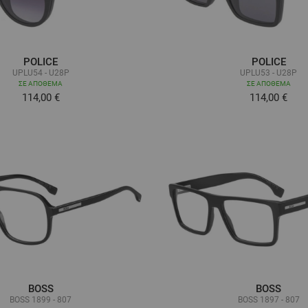
POLICE
POLICE
UPLU54 - U28P
UPLU53 - U28P
ΣΕ ΑΠΌΘΕΜΑ
ΣΕ ΑΠΌΘΕΜΑ
114,00 €
114,00 €
BOSS
BOSS
BOSS 1899 - 807
BOSS 1897 - 807