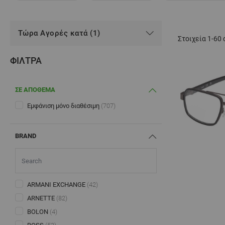
Τώρα Αγορές κατά (1)
Στοιχεία
1
-
60
ΦΊΛΤΡΑ
ΣΕ ΑΠΟΘΕΜΑ
Εμφάνιση μόνο διαθέσιμη
(707)
BRAND
ARMANI EXCHANGE
(42)
ARNETTE
(82)
BOLON
(4)