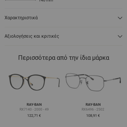
Χαρακτηριστικά
Αξιολογήσεις και κριτικές
Περισσότερα από την ίδια μάρκα
RAY-BAN
RAY-BAN
RX7140 - 2000 - 49
RX6496 - 2502
122,71 €
108,91 €