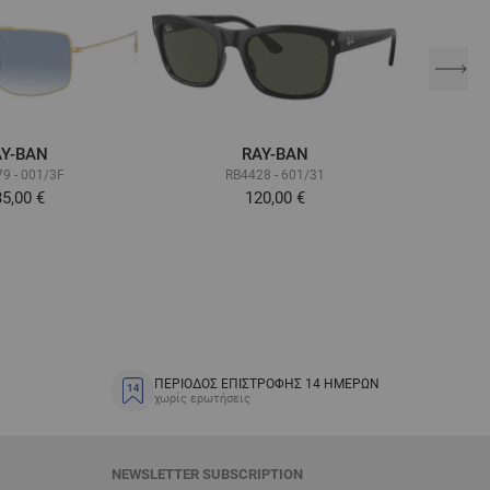
AY-BAN
RAY-BAN
9 - 001/3F
RB4428 - 601/31
5,00 €
120,00 €
ΠΕΡΙΟΔΟΣ ΕΠΙΣΤΡΟΦΗΣ 14 ΗΜΕΡΩΝ
χωρίς ερωτήσεις
NEWSLETTER SUBSCRIPTION