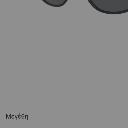
Μεγέθη