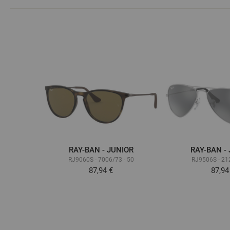
RAY-BAN - JUNIOR
RAY-BAN -
RJ9060S - 7006/73 - 50
RJ9506S - 21
87,94 €
87,94