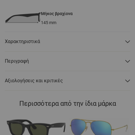
Μήκος βραχίονα
145
mm
Χαρακτηριστικά
Περιγραφή
Αξιολογήσεις και κριτικές
Περισσότερα από την ίδια μάρκα