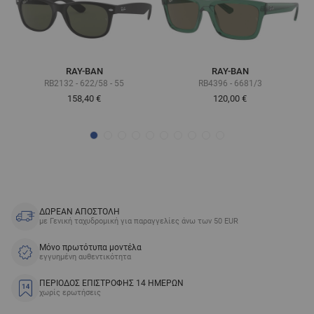
RAY-BAN
RAY-BAN
RB2132 - 622/58 - 55
RB4396 - 6681/3
158,40 €
120,00 €
ΔΩΡΕΑΝ ΑΠΟΣΤΟΛΗ
με Γενική ταχυδρομική για παραγγελίες άνω των 50 EUR
Μόνο πρωτότυπα μοντέλα
εγγυημένη αυθεντικότητα
ΠΕΡΙΟΔΟΣ ΕΠΙΣΤΡΟΦΗΣ 14 ΗΜΕΡΩΝ
χωρίς ερωτήσεις