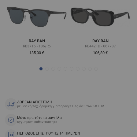
RAY-BAN
RAY-BAN
RB3716 - 186/R5
RB4421D - 667787
135,00 €
106,80 €
ΔΩΡΕΑΝ ΑΠΟΣΤΟΛΗ
με Γενική ταχυδρομική για παραγγελίες άνω των 50 EUR
Μόνο πρωτότυπα μοντέλα
εγγυημένη αυθεντικότητα
ΠΕΡΙΟΔΟΣ ΕΠΙΣΤΡΟΦΗΣ 14 ΗΜΕΡΩΝ