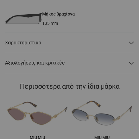
Μήκος βραχίονα
135
mm
Χαρακτηριστικά
Αξιολογήσεις και κριτικές
Περισσότερα από την ίδια μάρκα
MIU MIU
MIU MIU