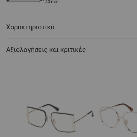
140
mm
Χαρακτηριστικά
Αξιολογήσεις και κριτικές