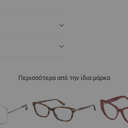
Περισσότερα από την ίδια μάρκα