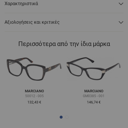
Χαρακτηριστικά
Αξιολογήσεις και κριτικές
Περισσότερα από την ίδια μάρκα
MARCIANO
MARCIANO
50012 - 005
GM0385 - 001
132,43 €
146,74 €