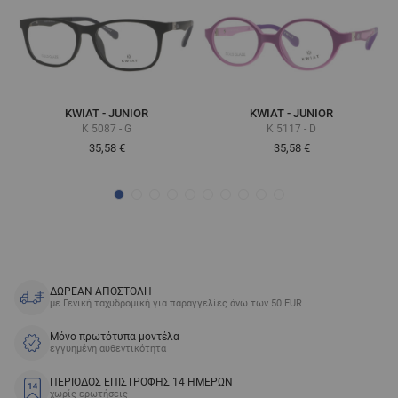
KWIAT - JUNIOR
KWIAT - JUNIOR
K 5087 - G
K 5117 - D
35,58 €
35,58 €
ΔΩΡΕΑΝ ΑΠΟΣΤΟΛΗ
με Γενική ταχυδρομική για παραγγελίες άνω των 50 EUR
Μόνο πρωτότυπα μοντέλα
εγγυημένη αυθεντικότητα
ΠΕΡΙΟΔΟΣ ΕΠΙΣΤΡΟΦΗΣ 14 ΗΜΕΡΩΝ
χωρίς ερωτήσεις