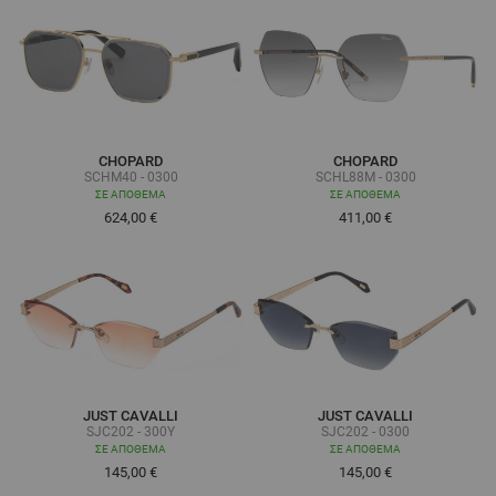
CHOPARD
CHOPARD
SCHM40 - 0300
SCHL88M - 0300
ΣΕ ΑΠΌΘΕΜΑ
ΣΕ ΑΠΌΘΕΜΑ
624,00 €
411,00 €
JUST CAVALLI
JUST CAVALLI
SJC202 - 300Y
SJC202 - 0300
ΣΕ ΑΠΌΘΕΜΑ
ΣΕ ΑΠΌΘΕΜΑ
145,00 €
145,00 €