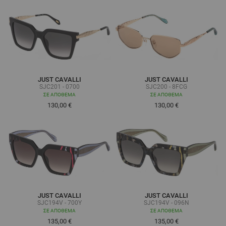
JUST CAVALLI
JUST CAVALLI
SJC201 - 0700
SJC200 - 8FCG
ΣΕ ΑΠΌΘΕΜΑ
ΣΕ ΑΠΌΘΕΜΑ
130,00 €
130,00 €
JUST CAVALLI
JUST CAVALLI
SJC194V - 700Y
SJC194V - 096N
ΣΕ ΑΠΌΘΕΜΑ
ΣΕ ΑΠΌΘΕΜΑ
135,00 €
135,00 €