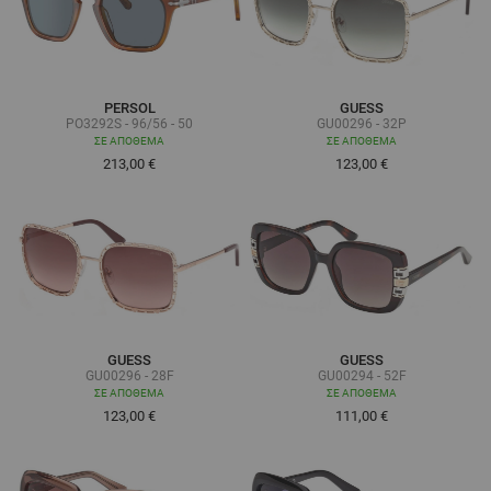
PERSOL
GUESS
PO3292S - 96/56 - 50
GU00296 - 32P
ΣΕ ΑΠΌΘΕΜΑ
ΣΕ ΑΠΌΘΕΜΑ
213,00 €
123,00 €
GUESS
GUESS
GU00296 - 28F
GU00294 - 52F
ΣΕ ΑΠΌΘΕΜΑ
ΣΕ ΑΠΌΘΕΜΑ
123,00 €
111,00 €