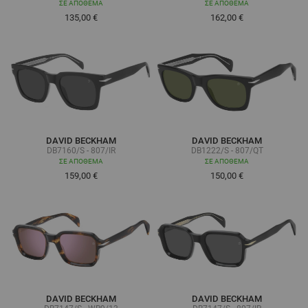
ΣΕ ΑΠΌΘΕΜΑ
ΣΕ ΑΠΌΘΕΜΑ
135,00 €
162,00 €
DAVID BECKHAM
DAVID BECKHAM
DB7160/S - 807/IR
DB1222/S - 807/QT
ΣΕ ΑΠΌΘΕΜΑ
ΣΕ ΑΠΌΘΕΜΑ
159,00 €
150,00 €
DAVID BECKHAM
DAVID BECKHAM