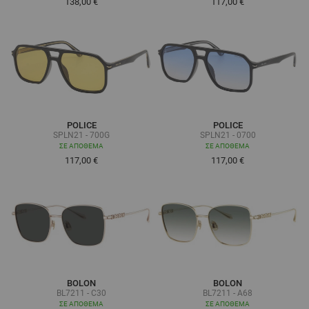
138,00 €
117,00 €
POLICE
POLICE
SPLN21 - 700G
SPLN21 - 0700
ΣΕ ΑΠΌΘΕΜΑ
ΣΕ ΑΠΌΘΕΜΑ
117,00 €
117,00 €
BOLON
BOLON
BL7211 - C30
BL7211 - A68
ΣΕ ΑΠΌΘΕΜΑ
ΣΕ ΑΠΌΘΕΜΑ