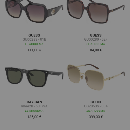
GUESS
GUESS
GU00283 - 01B
GU00280 - 52F
ΣΕ ΑΠΌΘΕΜΑ
ΣΕ ΑΠΌΘΕΜΑ
111,00 €
84,00 €
RAY-BAN
GUCCI
RB4420 - 601/9A
GG2053S - 004
ΣΕ ΑΠΌΘΕΜΑ
ΣΕ ΑΠΌΘΕΜΑ
135,00 €
399,00 €