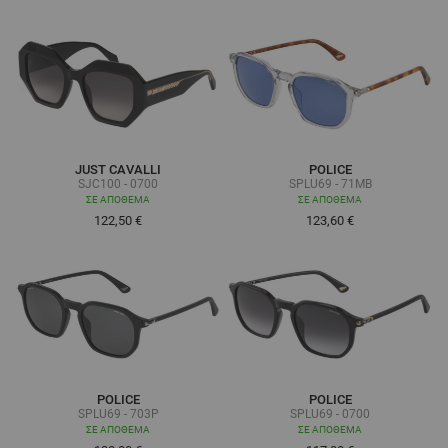
JUST CAVALLI
POLICE
SJC100 - 0700
SPLU69 - 71MB
ΣΕ ΑΠΌΘΕΜΑ
ΣΕ ΑΠΌΘΕΜΑ
122,50 €
123,60 €
POLICE
POLICE
SPLU69 - 703P
SPLU69 - 0700
ΣΕ ΑΠΌΘΕΜΑ
ΣΕ ΑΠΌΘΕΜΑ