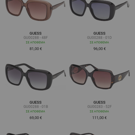
GUESS
GUESS
GU00288 - 48F
GU00288 - 01D
ΣΕ ΑΠΌΘΕΜΑ
ΣΕ ΑΠΌΘΕΜΑ
81,00 €
96,00 €
GUESS
GUESS
GU00288 - 01B
GU00283 - 52F
ΣΕ ΑΠΌΘΕΜΑ
ΣΕ ΑΠΌΘΕΜΑ
69,00 €
111,00 €