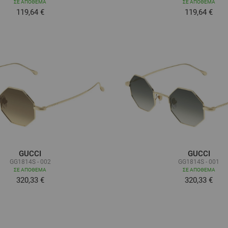
ΣΕ ΑΠΌΘΕΜΑ
ΣΕ ΑΠΌΘΕΜΑ
119,64 €
119,64 €
GUCCI
GUCCI
GG1814S - 002
GG1814S - 001
ΣΕ ΑΠΌΘΕΜΑ
ΣΕ ΑΠΌΘΕΜΑ
320,33 €
320,33 €