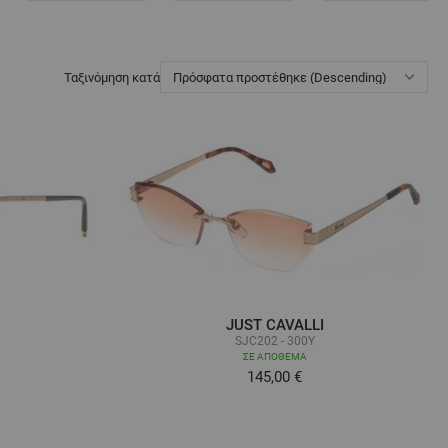
Ταξινόμηση κατά
JUST CAVALLI
SJC202 - 300Y
ΣΕ ΑΠΌΘΕΜΑ
145,00 €