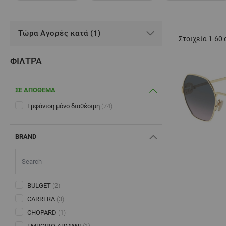
Τώρα Αγορές κατά (1)
Στοιχεία
1
-
60
ΦΊΛΤΡΑ
ΣΕ ΑΠΟΘΕΜΑ
Εμφάνιση μόνο διαθέσιμη
(74)
BRAND
BULGET
(2)
CARRERA
(3)
CHOPARD
(1)