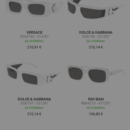
VERSACE
DOLCE & GABBANA
VE4474U - 314/87
DG6198 - 331287
ΣΕ ΑΠΌΘΕΜΑ
ΣΕ ΑΠΌΘΕΜΑ
210,91 €
210,14 €
DOLCE & GABBANA
RAY-BAN
DG6197 - 331287
RB4421D - 677287
ΣΕ ΑΠΌΘΕΜΑ
ΣΕ ΑΠΌΘΕΜΑ
210,14 €
106,80 €