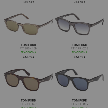
334,64 €
244,65 €
TOM FORD
TOM FORD
FT1300 - 45N
FT1179 - 20B
ΣΕ ΑΠΌΘΕΜΑ
ΣΕ ΑΠΌΘΕΜΑ
244,65 €
244,65 €
TOM FORD
TOM FORD
FT1284 - 52R
FT1284 - 01V
ΣΕ ΑΠΌΘΕΜΑ
ΣΕ ΑΠΌΘΕΜΑ