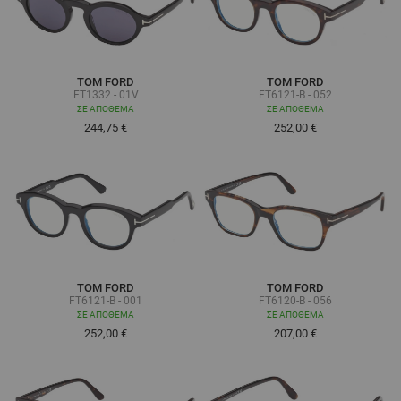
TOM FORD
TOM FORD
FT1332 - 01V
FT6121-B - 052
ΣΕ ΑΠΌΘΕΜΑ
ΣΕ ΑΠΌΘΕΜΑ
244,75 €
252,00 €
TOM FORD
TOM FORD
FT6121-B - 001
FT6120-B - 056
ΣΕ ΑΠΌΘΕΜΑ
ΣΕ ΑΠΌΘΕΜΑ
252,00 €
207,00 €