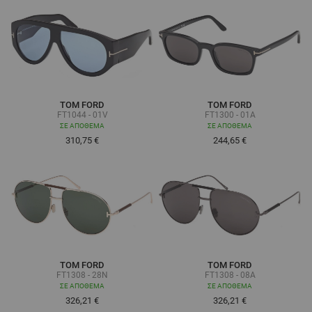
TOM FORD
TOM FORD
FT1044 - 01V
FT1300 - 01A
ΣΕ ΑΠΌΘΕΜΑ
ΣΕ ΑΠΌΘΕΜΑ
310,75 €
244,65 €
TOM FORD
TOM FORD
FT1308 - 28N
FT1308 - 08A
ΣΕ ΑΠΌΘΕΜΑ
ΣΕ ΑΠΌΘΕΜΑ
326,21 €
326,21 €