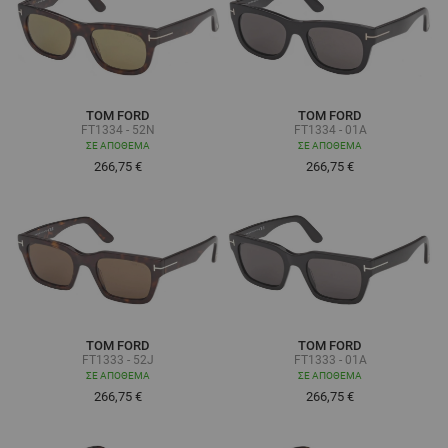
TOM FORD
TOM FORD
FT1334 - 52N
FT1334 - 01A
ΣΕ ΑΠΌΘΕΜΑ
ΣΕ ΑΠΌΘΕΜΑ
266,75 €
266,75 €
TOM FORD
TOM FORD
FT1333 - 52J
FT1333 - 01A
ΣΕ ΑΠΌΘΕΜΑ
ΣΕ ΑΠΌΘΕΜΑ
266,75 €
266,75 €