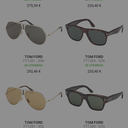
275,59 €
233,40 €
TOM FORD
TOM FORD
FT1281 - 30N
FT1284 - 52N
ΣΕ ΑΠΌΘΕΜΑ
ΣΕ ΑΠΌΘΕΜΑ
292,46 €
233,40 €
TOM FORD
TOM FORD
FT1281 - 30E
FT1280 - 52N