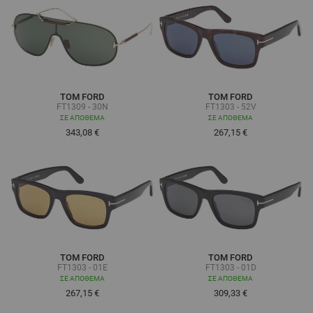
TOM FORD
TOM FORD
FT1309 - 30N
FT1303 - 52V
ΣΕ ΑΠΌΘΕΜΑ
ΣΕ ΑΠΌΘΕΜΑ
343,08 €
267,15 €
TOM FORD
TOM FORD
FT1303 - 01E
FT1303 - 01D
ΣΕ ΑΠΌΘΕΜΑ
ΣΕ ΑΠΌΘΕΜΑ
267,15 €
309,33 €