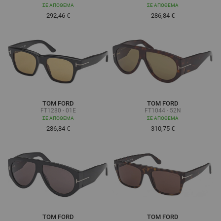
ΣΕ ΑΠΌΘΕΜΑ
ΣΕ ΑΠΌΘΕΜΑ
292,46 €
286,84 €
TOM FORD
TOM FORD
FT1280 - 01E
FT1044 - 52N
ΣΕ ΑΠΌΘΕΜΑ
ΣΕ ΑΠΌΘΕΜΑ
286,84 €
310,75 €
TOM FORD
TOM FORD