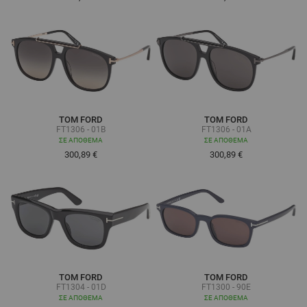
TOM FORD
TOM FORD
FT1306 - 01B
FT1306 - 01A
ΣΕ ΑΠΌΘΕΜΑ
ΣΕ ΑΠΌΘΕΜΑ
300,89 €
300,89 €
TOM FORD
TOM FORD
FT1304 - 01D
FT1300 - 90E
ΣΕ ΑΠΌΘΕΜΑ
ΣΕ ΑΠΌΘΕΜΑ