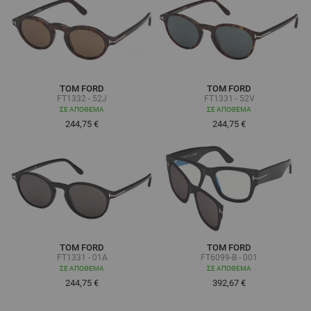
TOM FORD
TOM FORD
FT1332 - 52J
FT1331 - 52V
ΣΕ ΑΠΌΘΕΜΑ
ΣΕ ΑΠΌΘΕΜΑ
244,75 €
244,75 €
TOM FORD
TOM FORD
FT1331 - 01A
FT6099-B - 001
ΣΕ ΑΠΌΘΕΜΑ
ΣΕ ΑΠΌΘΕΜΑ
244,75 €
392,67 €