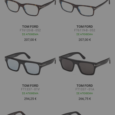
TOM FORD
TOM FORD
FT6120-B - 052
FT6119-B - 052
ΣΕ ΑΠΌΘΕΜΑ
ΣΕ ΑΠΌΘΕΜΑ
207,00 €
207,00 €
TOM FORD
TOM FORD
FT1337 - 01V
FT1337 - 01A
ΣΕ ΑΠΌΘΕΜΑ
ΣΕ ΑΠΌΘΕΜΑ
294,25 €
266,75 €