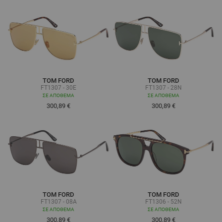
TOM FORD
TOM FORD
FT1307 - 30E
FT1307 - 28N
ΣΕ ΑΠΌΘΕΜΑ
ΣΕ ΑΠΌΘΕΜΑ
300,89 €
300,89 €
TOM FORD
TOM FORD
FT1307 - 08A
FT1306 - 52N
ΣΕ ΑΠΌΘΕΜΑ
ΣΕ ΑΠΌΘΕΜΑ
300,89 €
300,89 €