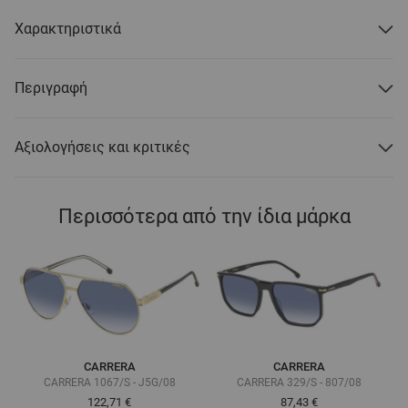
Χαρακτηριστικά
Περιγραφή
Αξιολογήσεις και κριτικές
Περισσότερα από την ίδια μάρκα
CARRERA
CARRERA
CARRERA 1067/S - J5G/08
CARRERA 329/S - 807/08
122,71 €
87,43 €