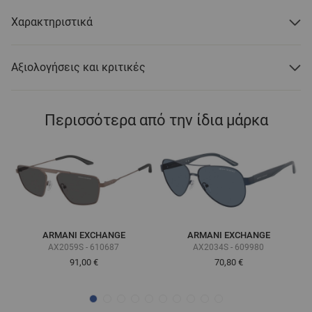
Χαρακτηριστικά
Αξιολογήσεις και κριτικές
Περισσότερα από την ίδια μάρκα
ARMANI EXCHANGE
ARMANI EXCHANGE
AX2059S - 610687
AX2034S - 609980
91,00 €
70,80 €