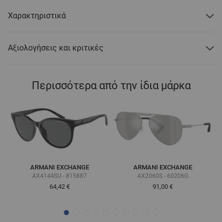
Χαρακτηριστικά
Αξιολογήσεις και κριτικές
Περισσότερα από την ίδια μάρκα
ARMANI EXCHANGE
ARMANI EXCHANGE
AX4144SU - 815887
AX2060S - 60206G
64,42 €
91,00 €