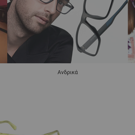
Ανδρικά