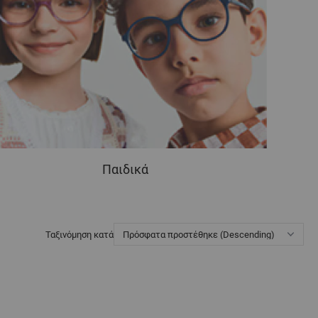
Παιδικά
Ταξινόμηση κατά