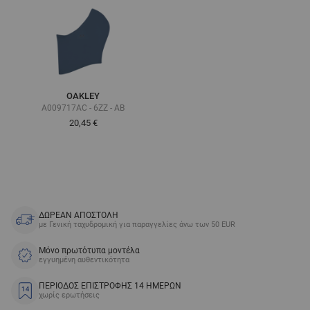
OAKLEY
A009717AC - 6ZZ - AB
20,45 €
ΔΩΡΕΑΝ ΑΠΟΣΤΟΛΗ
με Γενική ταχυδρομική για παραγγελίες άνω των 50 EUR
Μόνο πρωτότυπα μοντέλα
εγγυημένη αυθεντικότητα
ΠΕΡΙΟΔΟΣ ΕΠΙΣΤΡΟΦΗΣ 14 ΗΜΕΡΩΝ
χωρίς ερωτήσεις