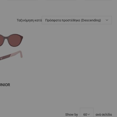
Ταξινόμηση κατά
UNIOR
Show by
ανά σελίδα