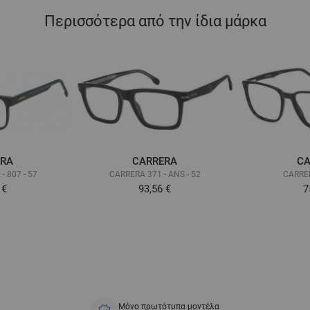
Περισσότερα από την ίδια μάρκα
ERA
CARRERA
CA
- 807 - 57
CARRERA 371 - ANS - 52
CARRER
 €
93,56 €
7
Μόνο πρωτότυπα μοντέλα