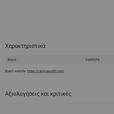
Χαρακτηριστικά
Brand
CARRERA
Brand website:
https://carreraworld.com/
Αξιολογήσεις και κριτικές