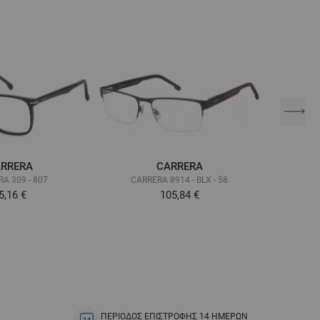
RRERA
CARRERA
A 309 - 807
CARRERA 8914 - BLX - 58
CA
5,16 €
105,84 €
ΠΕΡΙΟΔΟΣ ΕΠΙΣΤΡΟΦΗΣ 14 ΗΜΕΡΩΝ